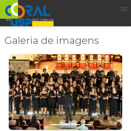
Galeria de imagens